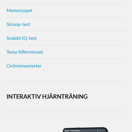
Memoryspel
Stroop-test
Snabbt IQ-test
Testa Sifferminnet
Ordminnestester
INTERAKTIV HJÄRNTRÄNING