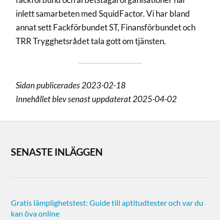
inlett samarbeten med SquidFactor. Vi har bland
annat sett Fackförbundet ST, Finansförbundet och
TRR Trygghetsrådet tala gott om tjänsten.
Sidan publicerades 2023-02-18
Innehållet blev senast uppdaterat 2025-04-02
SENASTE INLÄGGEN
Gratis lämplighetstest: Guide till aptitudtester och var du
kan öva online