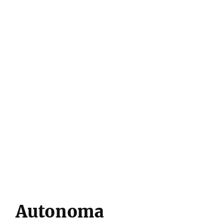
Autonoma