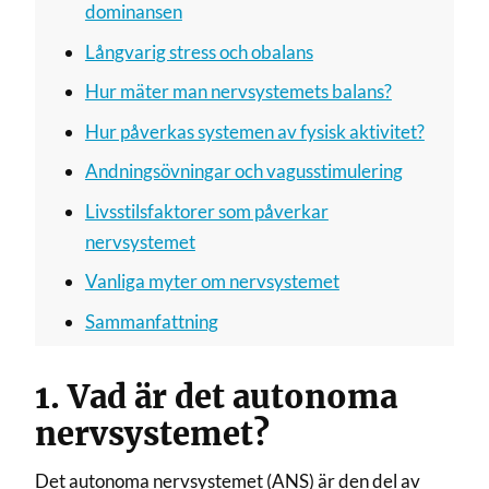
dominansen
Långvarig stress och obalans
Hur mäter man nervsystemets balans?
Hur påverkas systemen av fysisk aktivitet?
Andningsövningar och vagusstimulering
Livsstilsfaktorer som påverkar
nervsystemet
Vanliga myter om nervsystemet
Sammanfattning
1. Vad är det autonoma
nervsystemet?
Det autonoma nervsystemet (ANS) är den del av