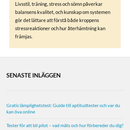
Livsstil, träning, stress och sömn påverkar
balansens kvalitet, och kunskap om systemen
gör det lättare att förstå både kroppens
stressreaktioner och hur återhämtning kan
främjas.
SENASTE INLÄGGEN
Gratis lämplighetstest: Guide till aptitudtester och var du
kan öva online
Tester för att bli pilot – vad mäts och hur förbereder du dig?