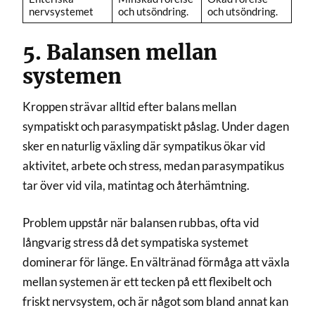
nervsystemet
och utsöndring.
och utsöndring.
5. Balansen mellan
systemen
Kroppen strävar alltid efter balans mellan
sympatiskt och parasympatiskt påslag. Under dagen
sker en naturlig växling där sympatikus ökar vid
aktivitet, arbete och stress, medan parasympatikus
tar över vid vila, matintag och återhämtning.
Problem uppstår när balansen rubbas, ofta vid
långvarig stress då det sympatiska systemet
dominerar för länge. En vältränad förmåga att växla
mellan systemen är ett tecken på ett flexibelt och
friskt nervsystem, och är något som bland annat kan