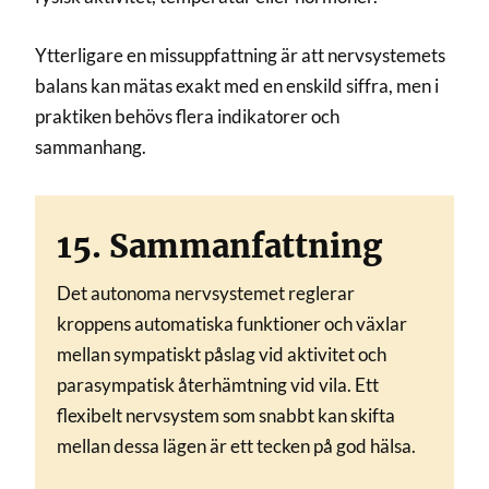
Ytterligare en missuppfattning är att nervsystemets
balans kan mätas exakt med en enskild siffra, men i
praktiken behövs flera indikatorer och
sammanhang.
15. Sammanfattning
Det autonoma nervsystemet reglerar
kroppens automatiska funktioner och växlar
mellan sympatiskt påslag vid aktivitet och
parasympatisk återhämtning vid vila. Ett
flexibelt nervsystem som snabbt kan skifta
mellan dessa lägen är ett tecken på god hälsa.