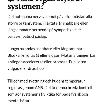
systemen?
Det autonoma nervsystemet påverkar nästan alla
större organsystem. Hjärtat slår snabbare eller
långsammare beroende på sympatiskt eller
parasympatiskt påslag.
Lungorna andas snabbare eller långsammare.
Blodkärlen dras åt eller vidgas. Matsmältningen kan
antingen accelereras eller bromsas. Pupillerna
vidgas eller dras ihop.
Till och med svettning och hudens temperatur
regleras genom ANS. Det är denna breda kontroll
som gör systemen så viktiga för både fysisk och
mental hälsa.