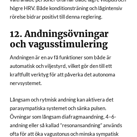
högre HRV. Både konditionsträning och lågintensiv
rörelse bidrar positivt till denna reglering.
12. Andningsövningar
och vagusstimulering
Andningen är en av få funktioner som både är
automatisk och viljestyrd, vilket gör den till ett
kraftfullt verktyg för att påverka det autonoma
nervsystemet.
Långsam och rytmisk andning kan aktivera det
parasympatiska systemet och sänka pulsen.
Övningar som långsam diafragmaandning, 4–6-
andning eller så kallad “resonansandning” används
ofta för att öka vagustonus och minska sympatisk