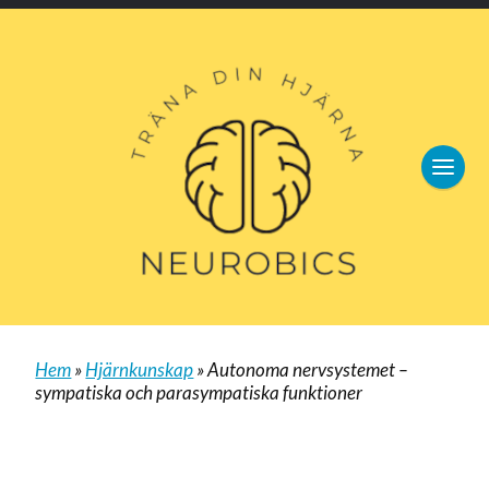
Hem
»
Hjärnkunskap
»
Autonoma nervsystemet –
sympatiska och parasympatiska funktioner