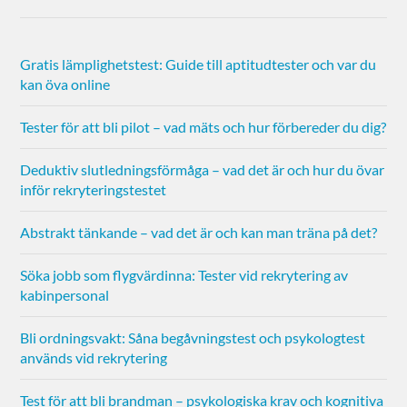
Gratis lämplighetstest: Guide till aptitudtester och var du
kan öva online
Tester för att bli pilot – vad mäts och hur förbereder du dig?
Deduktiv slutledningsförmåga – vad det är och hur du övar
inför rekryteringstestet
Abstrakt tänkande – vad det är och kan man träna på det?
Söka jobb som flygvärdinna: Tester vid rekrytering av
kabinpersonal
Bli ordningsvakt: Såna begåvningstest och psykologtest
används vid rekrytering
Test för att bli brandman – psykologiska krav och kognitiva