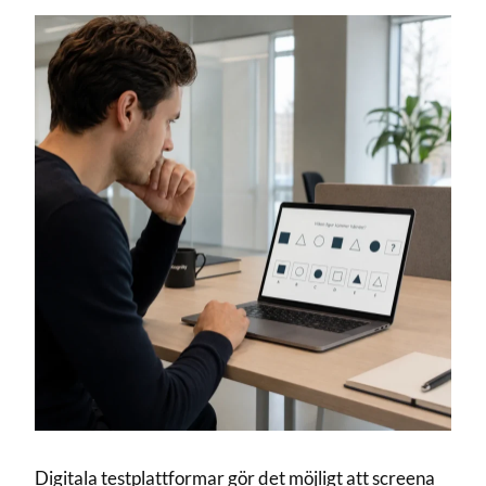
Digitala testplattformar gör det möjligt att screena