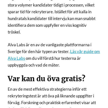
stora volymer kandidater tidigt i processen, vilket
sparar tid för rekryterare. Istället för att kalla in
hundratals kandidater till intervju kan man snabbt
identifiera dem som uppfyller en viss kognitiv
tröskel.
Alva Labs är en av de vanligaste plattformarna i
Sverige för den här typen av tester.
Läs vår guide om
Alva Labs
om du vill förstå hur testerna är
uppbyggda och vad de mäter.
Var kan du öva gratis?
En av de mest effektiva strategierna inför ett
rekryteringstest är att öva på liknande uppgifter i
förväg. Forskning och praktisk erfarenhet visar att