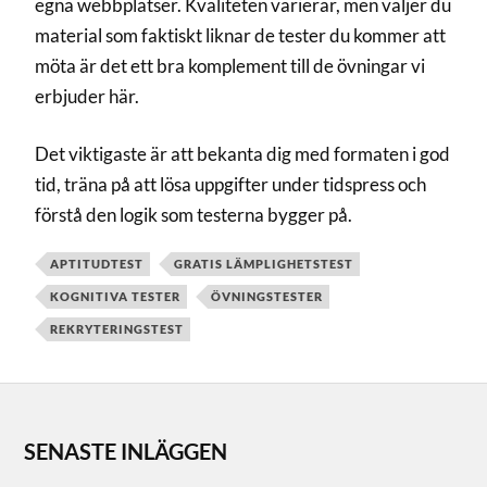
egna webbplatser. Kvaliteten varierar, men väljer du
material som faktiskt liknar de tester du kommer att
möta är det ett bra komplement till de övningar vi
erbjuder här.
Det viktigaste är att bekanta dig med formaten i god
tid, träna på att lösa uppgifter under tidspress och
förstå den logik som testerna bygger på.
APTITUDTEST
GRATIS LÄMPLIGHETSTEST
KOGNITIVA TESTER
ÖVNINGSTESTER
REKRYTERINGSTEST
SENASTE INLÄGGEN