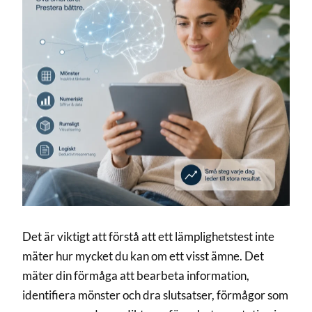
Det är viktigt att förstå att ett lämplighetstest inte
mäter hur mycket du kan om ett visst ämne. Det
mäter din förmåga att bearbeta information,
identifiera mönster och dra slutsatser, förmågor som