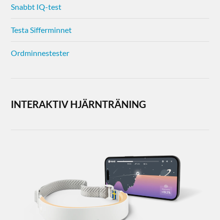
Snabbt IQ-test
Testa Sifferminnet
Ordminnestester
INTERAKTIV HJÄRNTRÄNING