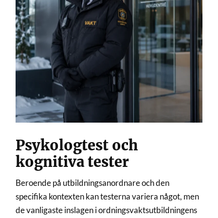
Psykologtest och
kognitiva tester
Beroende på utbildningsanordnare och den
specifika kontexten kan testerna variera något, men
de vanligaste inslagen i ordningsvaktsutbildningens