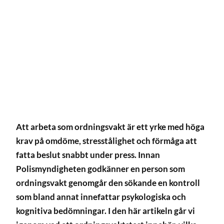
Att arbeta som ordningsvakt är ett yrke med höga
krav på omdöme, stresstålighet och förmåga att
fatta beslut snabbt under press. Innan
Polismyndigheten godkänner en person som
ordningsvakt genomgår den sökande en kontroll
som bland annat innefattar psykologiska och
kognitiva bedömningar. I den här artikeln går vi