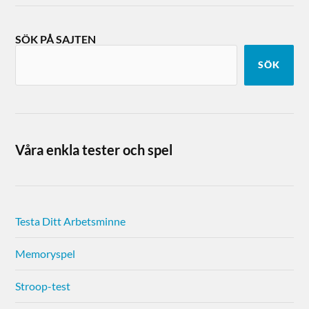
SÖK PÅ SAJTEN
SÖK
Våra enkla tester och spel
Testa Ditt Arbetsminne
Memoryspel
Stroop-test