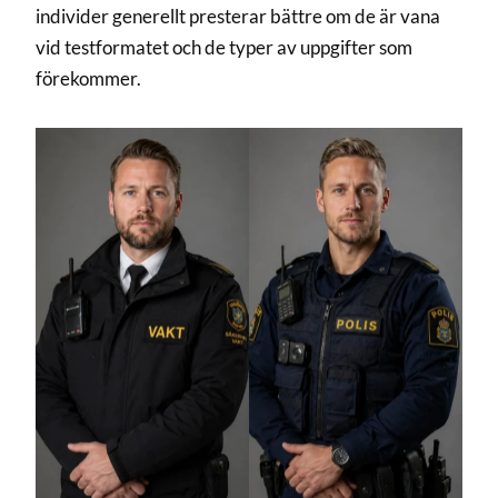
individer generellt presterar bättre om de är vana
vid testformatet och de typer av uppgifter som
förekommer.