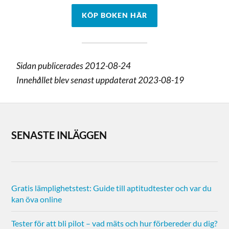
KÖP BOKEN HÄR
Sidan publicerades 2012-08-24
Innehållet blev senast uppdaterat 2023-08-19
SENASTE INLÄGGEN
Gratis lämplighetstest: Guide till aptitudtester och var du
kan öva online
Tester för att bli pilot – vad mäts och hur förbereder du dig?