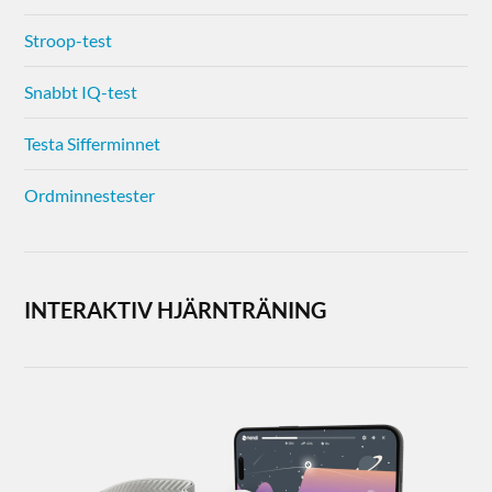
Stroop-test
Snabbt IQ-test
Testa Sifferminnet
Ordminnestester
INTERAKTIV HJÄRNTRÄNING