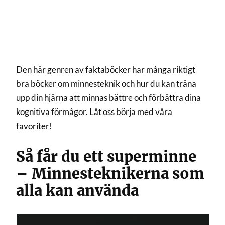
Den här genren av faktaböcker har många riktigt
bra böcker om minnesteknik och hur du kan träna
upp din hjärna att minnas bättre och förbättra dina
kognitiva förmågor. Låt oss börja med våra
favoriter!
Så får du ett superminne
– Minnesteknikerna som
alla kan använda