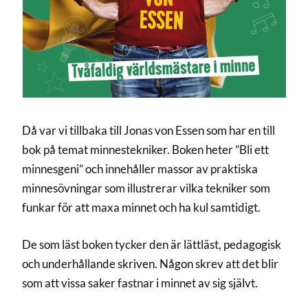
Då var vi tillbaka till Jonas von Essen som har en till
bok på temat minnestekniker. Boken heter ”Bli ett
minnesgeni” och innehåller massor av praktiska
minnesövningar som illustrerar vilka tekniker som
funkar för att maxa minnet och ha kul samtidigt.
De som läst boken tycker den är lättläst, pedagogisk
och underhållande skriven. Någon skrev att det blir
som att vissa saker fastnar i minnet av sig självt.