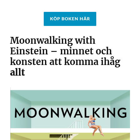
KÖP BOKEN HÄR
Moonwalking with
Einstein – minnet och
konsten att komma ihåg
allt