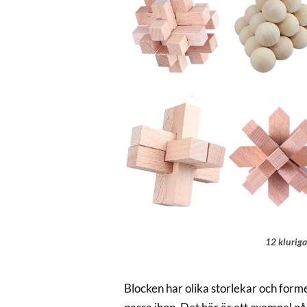
12 kluriga
Blocken har olika storlekar och forme