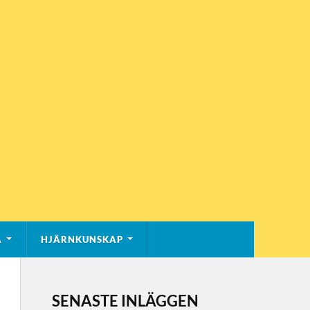
A
HJÄRNKUNSKAP
SENASTE INLÄGGEN