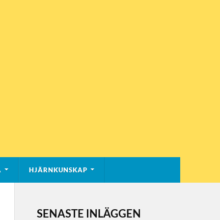
A
HJÄRNKUNSKAP
SENASTE INLÄGGEN