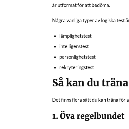
är utformat för att bedöma.
Några vanliga typer av logiska test ä
lämplighetstest
intelligenstest
personlighetstest
rekryteringstest
Så kan du träna
Det finns flera sätt du kan träna för a
1. Öva regelbundet