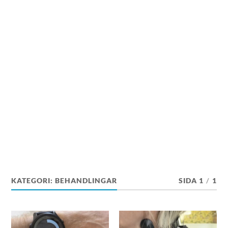
KATEGORI:
BEHANDLINGAR
SIDA 1
/
1