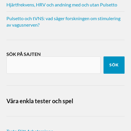
Hjärtfrekvens, HRV och andning med och utan Pulsetto
Pulsetto och tVNS: vad säger forskningen om stimulering
av vagusnerven?
SÖK PÅ SAJTEN
SÖK
Våra enkla tester och spel