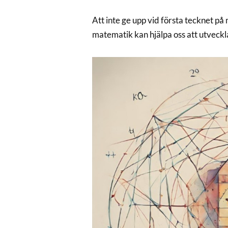
Att inte ge upp vid första tecknet på
matematik kan hjälpa oss att utveckl