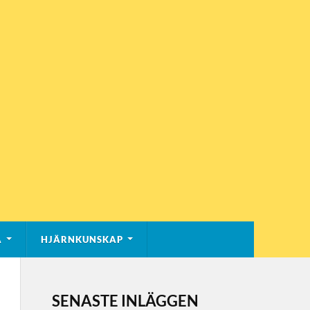
A
HJÄRNKUNSKAP
SENASTE INLÄGGEN