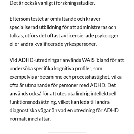
Det är också vanligt i forskningsstudier.
Eftersom testet är omfattande och kräver
specialiserad utbildning för att administreras och
tolkas, utförs det oftast av licensierade psykologer
eller andra kvalificerade yrkespersoner.
Vid ADHD-utredningar används WAIS ibland för att
undersöka specifika kognitiva profiler, som
exempelvis arbetsminne och processhastighet, vilka
ofta är utmanande för personer med ADHD. Det
används också för att utesluta lindrig intellektuell
funktionsnedsättning, vilket kan leda till andra
diagnostiska vägar än vad en utredning för ADHD
normalt innefattar.