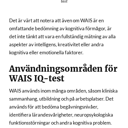
test
Det är värt att notera att även om WAIS är en
omfattande bedömning av kognitiva förmågor, är
det inte tänkt att vara en fullständig mätning av alla
aspekter av intelligens, kreativitet eller andra
kognitiva eller emotionella faktorer.
Användningsområden för
WAIS IQ-test
WAIS används inom många områden, såsom kliniska
sammanhang, utbildning och på arbetsplatser. Det
används för att bedöma begåvningsnivåer,
identifiera lärandesvårigheter, neuropsykologiska
funktionsstörningar och andra kognitiva problem.