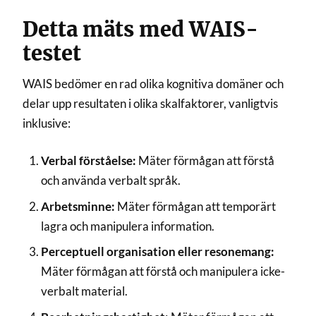
Detta mäts med WAIS-
testet
WAIS bedömer en rad olika kognitiva domäner och
delar upp resultaten i olika skalfaktorer, vanligtvis
inklusive:
Verbal förståelse:
Mäter förmågan att förstå
och använda verbalt språk.
Arbetsminne:
Mäter förmågan att temporärt
lagra och manipulera information.
Perceptuell organisation eller resonemang:
Mäter förmågan att förstå och manipulera icke-
verbalt material.