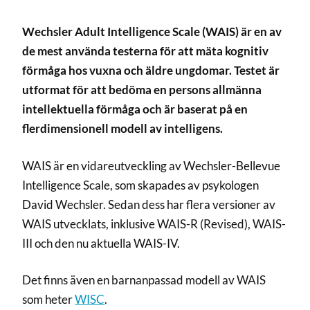
Wechsler Adult Intelligence Scale (WAIS) är en av
de mest använda testerna för att mäta kognitiv
förmåga hos vuxna och äldre ungdomar. Testet är
utformat för att bedöma en persons allmänna
intellektuella förmåga och är baserat på en
flerdimensionell modell av intelligens.
WAIS är en vidareutveckling av Wechsler-Bellevue
Intelligence Scale, som skapades av psykologen
David Wechsler. Sedan dess har flera versioner av
WAIS utvecklats, inklusive WAIS-R (Revised), WAIS-
III och den nu aktuella WAIS-IV.
Det finns även en barnanpassad modell av WAIS
som heter
WISC
.