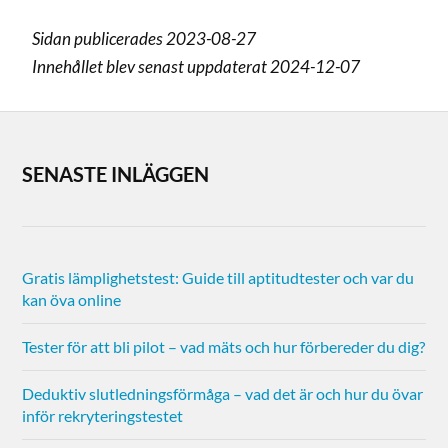
Sidan publicerades 2023-08-27
Innehållet blev senast uppdaterat 2024-12-07
SENASTE INLÄGGEN
Gratis lämplighetstest: Guide till aptitudtester och var du
kan öva online
Tester för att bli pilot – vad mäts och hur förbereder du dig?
Deduktiv slutledningsförmåga – vad det är och hur du övar
inför rekryteringstestet