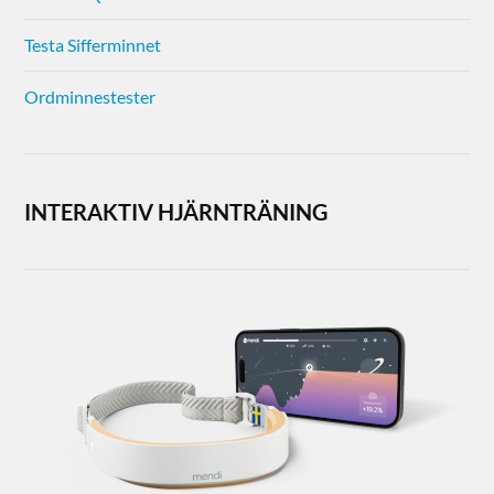
Testa Sifferminnet
Ordminnestester
INTERAKTIV HJÄRNTRÄNING