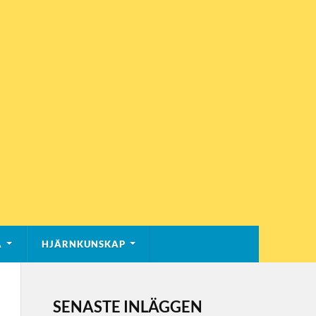
A
HJÄRNKUNSKAP
SENASTE INLÄGGEN