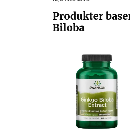
Produkter base
Biloba