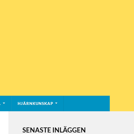
A
HJÄRNKUNSKAP
SENASTE INLÄGGEN