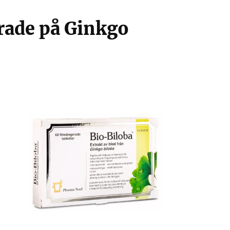
rade på Ginkgo