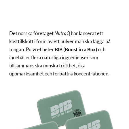
Det norska företaget
NutraQ
har lanserat ett
kosttillskott i form av ett pulver man ska lägga på
tungan. Pulvret heter
BIB (Boost in a Box)
och
innehåller flera naturliga ingredienser som
tillsammans ska minska trötthet, öka
uppmärksamhet och förbättra koncentrationen.