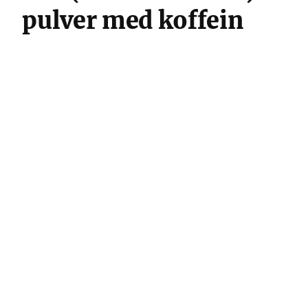
pulver med koffein