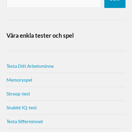
Våra enkla tester och spel
Testa Ditt Arbetsminne
Memoryspel
Stroop-test
Snabbt IQ-test
Testa Sifferminnet