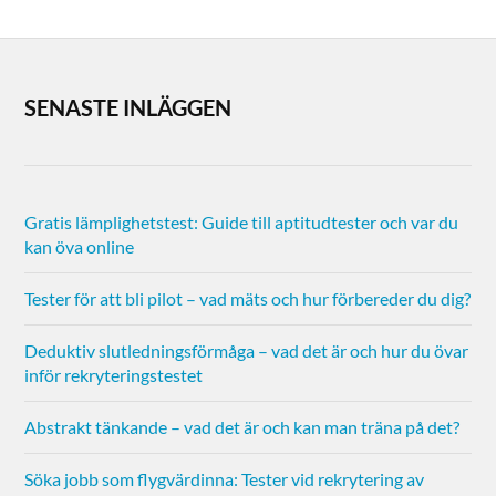
SENASTE INLÄGGEN
Gratis lämplighetstest: Guide till aptitudtester och var du
kan öva online
Tester för att bli pilot – vad mäts och hur förbereder du dig?
Deduktiv slutledningsförmåga – vad det är och hur du övar
inför rekryteringstestet
Abstrakt tänkande – vad det är och kan man träna på det?
Söka jobb som flygvärdinna: Tester vid rekrytering av