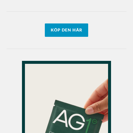
KÖP DEN HÄR