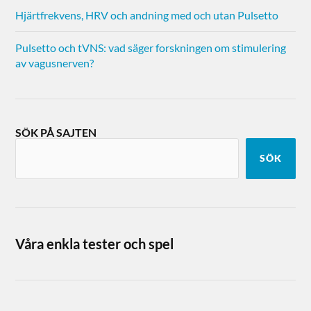
Hjärtfrekvens, HRV och andning med och utan Pulsetto
Pulsetto och tVNS: vad säger forskningen om stimulering
av vagusnerven?
SÖK PÅ SAJTEN
SÖK
Våra enkla tester och spel