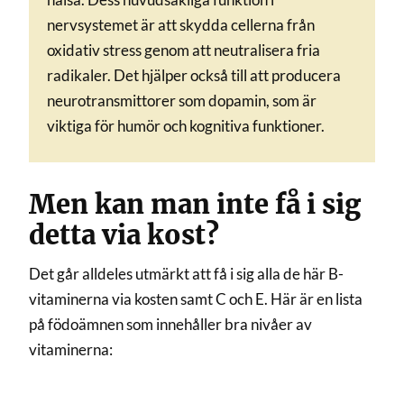
nervsystemet är att skydda cellerna från
oxidativ stress genom att neutralisera fria
radikaler. Det hjälper också till att producera
neurotransmittorer som dopamin, som är
viktiga för humör och kognitiva funktioner.
Men kan man inte få i sig
detta via kost?
Det går alldeles utmärkt att få i sig alla de här B-
vitaminerna via kosten samt C och E. Här är en lista
på födoämnen som innehåller bra nivåer av
vitaminerna: