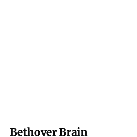
Bethover Brain