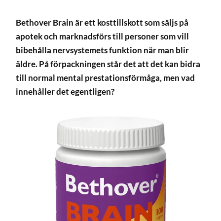
Bethover Brain är ett kosttillskott som säljs på
apotek och marknadsförs till personer som vill
bibehålla nervsystemets funktion när man blir
äldre. På förpackningen står det att det kan bidra
till normal mental prestationsförmåga, men vad
innehåller det egentligen?