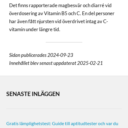
Det finns rapporterade magbesvär och diarré vid
överdosering av Vitamin B5 och C. En del personer
har även fått njursten vid överdrivet intag av C-
vitamin under längre tid.
Sidan publicerades 2024-09-23
Innehållet blev senast uppdaterat 2025-02-21
SENASTE INLÄGGEN
Gratis lämplighetstest: Guide till aptitudtester och var du