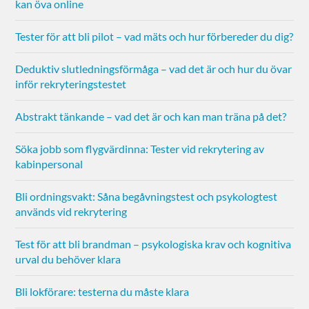
kan öva online
Tester för att bli pilot – vad mäts och hur förbereder du dig?
Deduktiv slutledningsförmåga – vad det är och hur du övar
inför rekryteringstestet
Abstrakt tänkande – vad det är och kan man träna på det?
Söka jobb som flygvärdinna: Tester vid rekrytering av
kabinpersonal
Bli ordningsvakt: Såna begåvningstest och psykologtest
används vid rekrytering
Test för att bli brandman – psykologiska krav och kognitiva
urval du behöver klara
Bli lokförare: testerna du måste klara